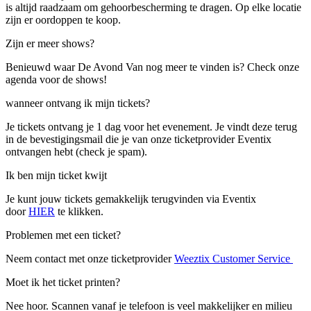
is altijd raadzaam om gehoorbescherming te dragen. Op elke locatie
zijn er oordoppen te koop.
Zijn er meer shows?
Benieuwd waar De Avond Van nog meer te vinden is? Check onze
agenda voor de shows!
wanneer ontvang ik mijn tickets?
Je tickets ontvang je 1 dag voor het evenement. Je vindt deze terug
in de bevestigingsmail die je van onze ticketprovider Eventix
ontvangen hebt (check je spam).
Ik ben mijn ticket kwijt
Je kunt jouw tickets gemakkelijk terugvinden via Eventix
door
HIER
te klikken.
Problemen met een ticket?
Neem contact met onze ticketprovider
Weeztix Customer Service
Moet ik het ticket printen?
Nee hoor. Scannen vanaf je telefoon is veel makkelijker en milieu