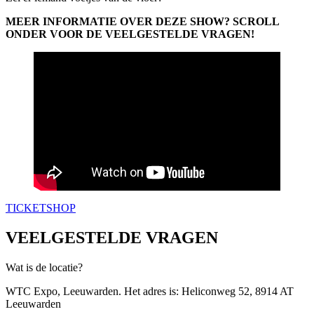
MEER INFORMATIE OVER DEZE SHOW? SCROLL
ONDER VOOR DE VEELGESTELDE VRAGEN!
TICKETSHOP
VEELGESTELDE VRAGEN
Wat is de locatie?
WTC Expo, Leeuwarden. Het adres is: Heliconweg 52, 8914 AT
Leeuwarden